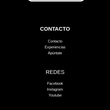
CONTACTO
Contacto
Experiencias
Apúntate
REDES
Facebook
Instagram
Youtube