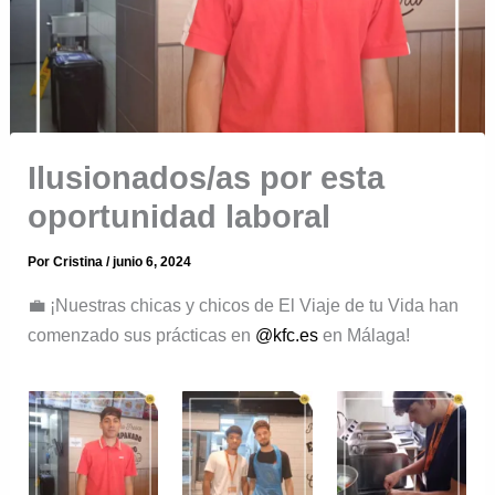
Ilusionados/as por esta
oportunidad laboral
Por
Cristina
/
junio 6, 2024
💼 ¡Nuestras chicas y chicos de El Viaje de tu Vida han
comenzado sus prácticas en
@kfc.es
en Málaga!