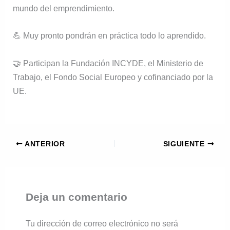
mundo del emprendimiento.
💪 Muy pronto pondrán en práctica todo lo aprendido.
🤝 Participan la Fundación INCYDE, el Ministerio de
Trabajo, el Fondo Social Europeo y cofinanciado por la
UE.
ANTERIOR
SIGUIENTE
Deja un comentario
Tu dirección de correo electrónico no será