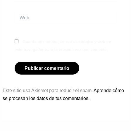
Web
Guarda mi nombre, correo electrónico y web en
este navegador para la próxima vez que comente.
Este sitio usa Akismet para reducir el spam.
Aprende cómo
se procesan los datos de tus comentarios.