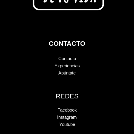
CONTACTO
Contacto
Experiencias
Apúntate
REDES
Facebook
Instagram
Youtube