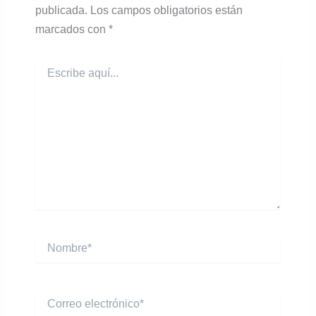
publicada.
Los campos obligatorios están
marcados con
*
Escribe
aquí...
Nombre*
Correo
electrónico*