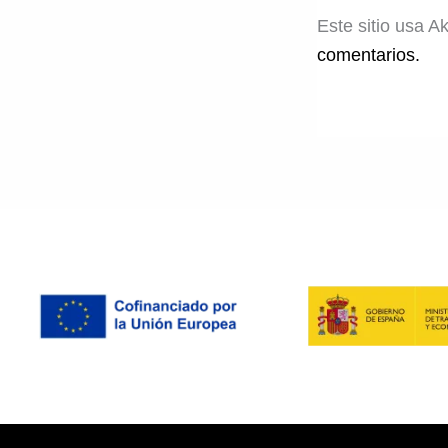
Este sitio usa A
comentarios.