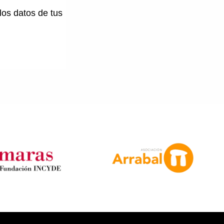
os datos de tus