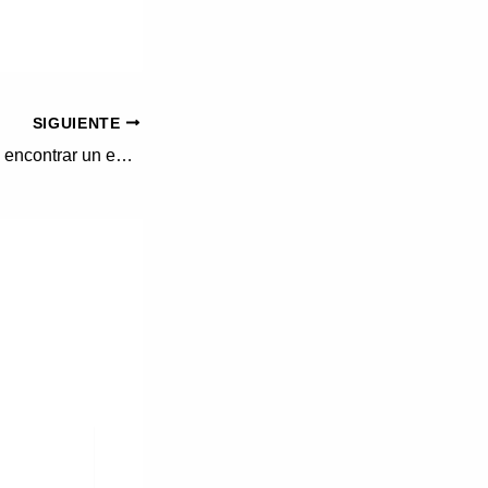
SIGUIENTE
Abre tu mente para encontrar un empleo