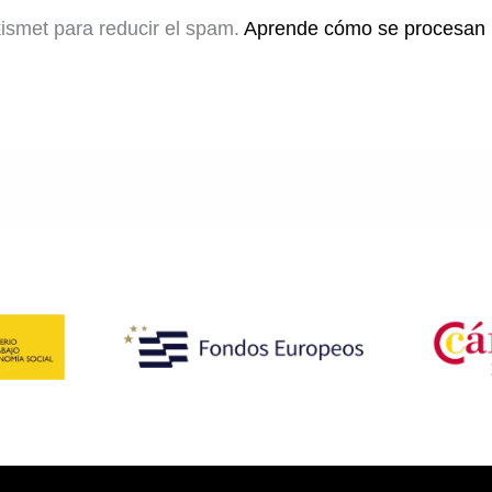
kismet para reducir el spam.
Aprende cómo se procesan l